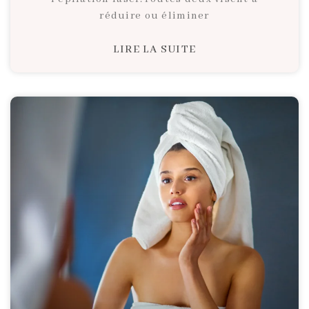
réduire ou éliminer
LIRE LA SUITE