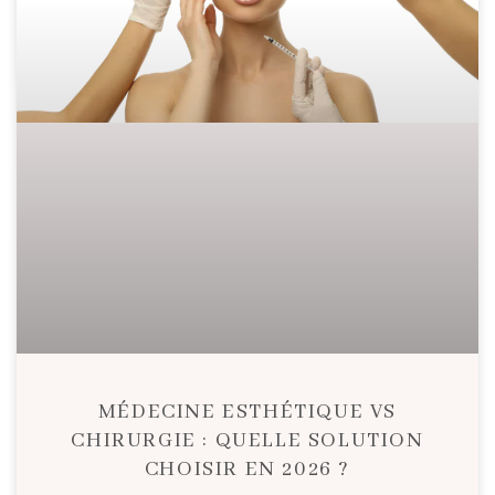
MÉDECINE ESTHÉTIQUE VS
CHIRURGIE : QUELLE SOLUTION
CHOISIR EN 2026 ?