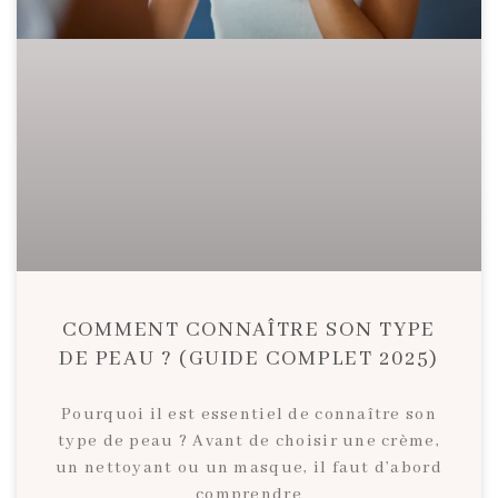
COMMENT CONNAÎTRE SON TYPE
DE PEAU ? (GUIDE COMPLET 2025)
Pourquoi il est essentiel de connaître son
type de peau ? Avant de choisir une crème,
un nettoyant ou un masque, il faut d’abord
comprendre