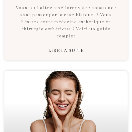
Vous souhaitez améliorer votre apparence
sans passer par la case bistouri ? Vous
hésitez entre médecine esthétique et
chirurgie esthétique ? Voici un guide
complet
LIRE LA SUITE