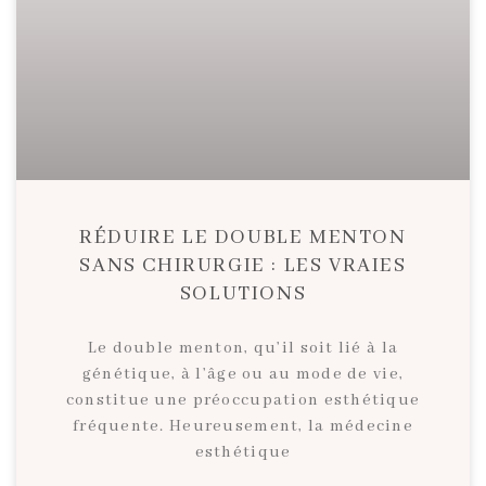
RÉDUIRE LE DOUBLE MENTON
SANS CHIRURGIE : LES VRAIES
SOLUTIONS
Le double menton, qu’il soit lié à la
génétique, à l’âge ou au mode de vie,
constitue une préoccupation esthétique
fréquente. Heureusement, la médecine
esthétique