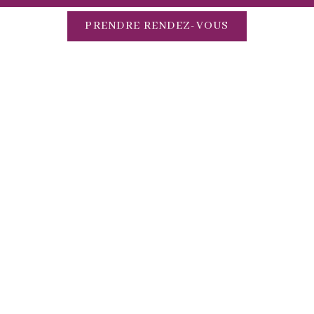
PRENDRE RENDEZ-VOUS