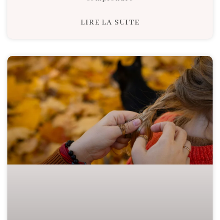
LIRE LA SUITE