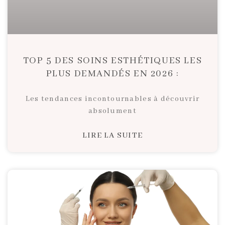
TOP 5 DES SOINS ESTHÉTIQUES LES
PLUS DEMANDÉS EN 2026 :
Les tendances incontournables à découvrir
absolument
LIRE LA SUITE