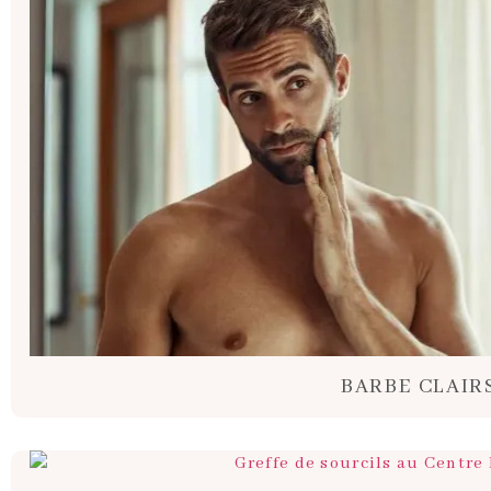
BARBE CLAIR