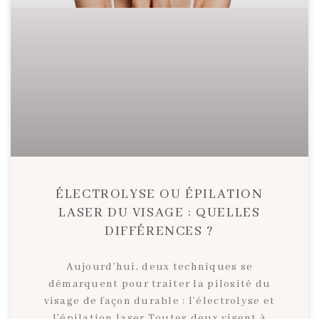
ÉLECTROLYSE OU ÉPILATION
LASER DU VISAGE : QUELLES
DIFFÉRENCES ?
Aujourd’hui, deux techniques se
démarquent pour traiter la pilosité du
visage de façon durable : l’électrolyse et
l’épilation laser.Toutes deux visent à