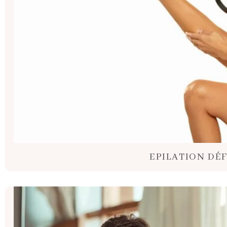
EPILATION DÉF