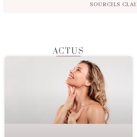
SOURCILS CLA
ACTUS