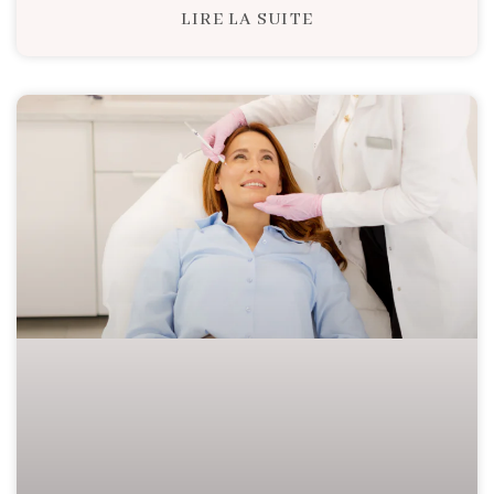
LIRE LA SUITE