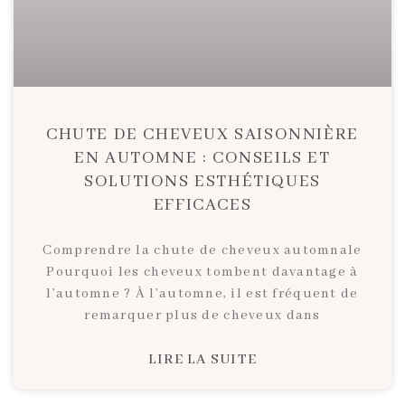
CHUTE DE CHEVEUX SAISONNIÈRE
EN AUTOMNE : CONSEILS ET
SOLUTIONS ESTHÉTIQUES
EFFICACES
Comprendre la chute de cheveux automnale
Pourquoi les cheveux tombent davantage à
l’automne ? À l’automne, il est fréquent de
remarquer plus de cheveux dans
LIRE LA SUITE