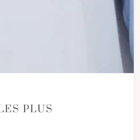
LES PLUS