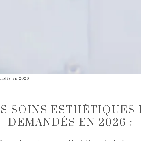
andés en 2026 :
ES SOINS ESTHÉTIQUES 
DEMANDÉS EN 2026 :