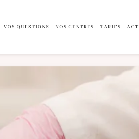
VOS QUESTIONS
NOS CENTRES
TARIFS
ACT