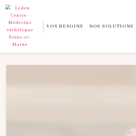
Panneau de gestion des cookies
VOS BESOINS
NOS SOLUTIONS