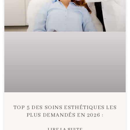
TOP 5 DES SOINS ESTHÉTIQUES LES
PLUS DEMANDÉS EN 2026 :
LIRE LA SUITE