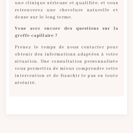
une clinique sérieuse et qualifiée, et vous
retrouverez une chevelure naturelle et
dense sur le long terme.
Vous avez encore des questions sur la
greffe capillaire ?
Prenez le temps de nous contacter pour
obtenir des informations adaptées à votre
situation. Une consultation personnalisée
vous permettra de mieux comprendre cette
intervention et de franchir le pas en toute
sérénité.