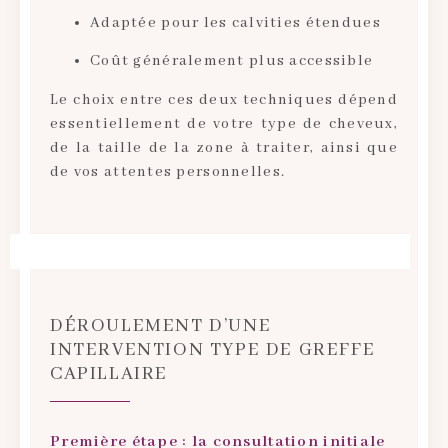
Adaptée pour les calvities étendues
Coût généralement plus accessible
Le choix entre ces deux techniques dépend
essentiellement de votre type de cheveux,
de la taille de la zone à traiter, ainsi que
de vos attentes personnelles.
DÉROULEMENT D’UNE
INTERVENTION TYPE DE GREFFE
CAPILLAIRE
Première étape : la consultation initiale