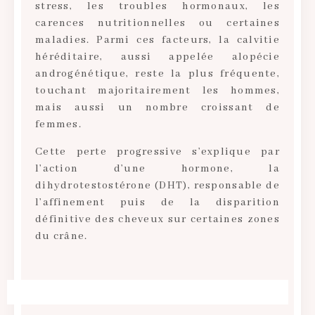
stress, les troubles hormonaux, les
carences nutritionnelles ou certaines
maladies. Parmi ces facteurs, la calvitie
héréditaire, aussi appelée alopécie
androgénétique, reste la plus fréquente,
touchant majoritairement les hommes,
mais aussi un nombre croissant de
femmes.
Cette perte progressive s’explique par
l’action d’une hormone, la
dihydrotestostérone (DHT), responsable de
l’affinement puis de la disparition
définitive des cheveux sur certaines zones
du crâne.