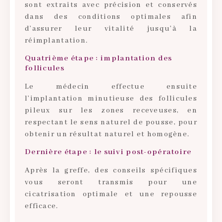
sont extraits avec précision et conservés
dans des conditions optimales afin
d’assurer leur vitalité jusqu’à la
réimplantation.
Quatrième étape : implantation des
follicules
Le médecin effectue ensuite
l’implantation minutieuse des follicules
pileux sur les zones receveuses, en
respectant le sens naturel de pousse, pour
obtenir un résultat naturel et homogène.
Dernière étape : le suivi post-opératoire
Après la greffe, des conseils spécifiques
vous seront transmis pour une
cicatrisation optimale et une repousse
efficace.