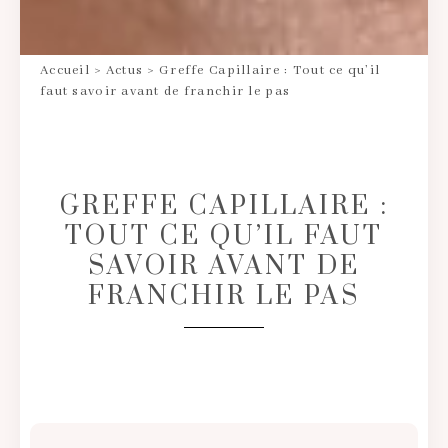
Accueil
>
Actus
>
Greffe Capillaire : Tout ce qu’il
faut savoir avant de franchir le pas
GREFFE CAPILLAIRE :
TOUT CE QU’IL FAUT
SAVOIR AVANT DE
FRANCHIR LE PAS