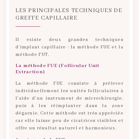
LES PRINCIPALES TECHNIQUES DE
GREFFE CAPILLAIRE
Il existe deux grandes techniques
d’implant capillaire : la méthode FUE et la
méthode FUT.
La méthode FUE (Follicular Unit
Extraction)
La méthode FUE consiste à prélever
individuellement les unités folliculaires à
l’aide d’un instrument de microchirurgie,
puis à les réimplanter dans la zone
dégarnie. Cette méthode est très appréciée
car elle laisse peu de cicatrices visibles et
offre un résultat naturel et harmonieux.