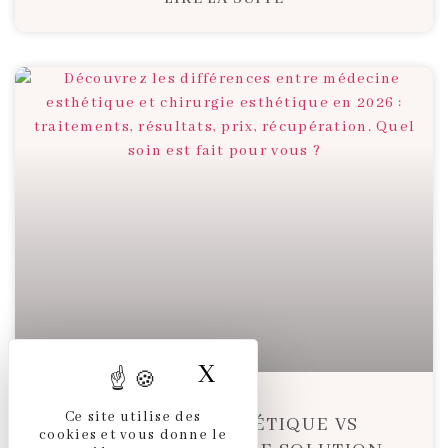
X
MASQUER LE BAND
Ce site utilise des
MÉDECINE ESTHÉTIQUE VS
cookies et vous donne le