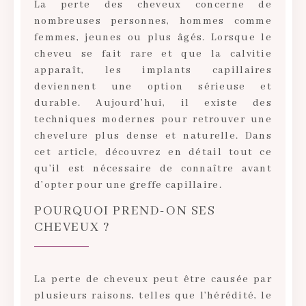
La perte des cheveux concerne de
nombreuses personnes, hommes comme
femmes, jeunes ou plus âgés. Lorsque le
cheveu se fait rare et que la calvitie
apparaît, les implants capillaires
deviennent une option sérieuse et
durable. Aujourd’hui, il existe des
techniques modernes pour retrouver une
chevelure plus dense et naturelle. Dans
cet article, découvrez en détail tout ce
qu’il est nécessaire de connaître avant
d’opter pour une greffe capillaire.
POURQUOI PREND-ON SES
CHEVEUX ?
La perte de cheveux peut être causée par
plusieurs raisons, telles que l’hérédité, le