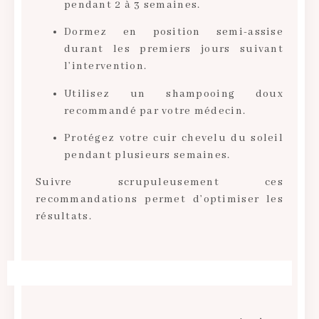
pendant 2 à 3 semaines.
Dormez en position semi-assise
durant les premiers jours suivant
l’intervention.
Utilisez un shampooing doux
recommandé par votre médecin.
Protégez votre cuir chevelu du soleil
pendant plusieurs semaines.
Suivre scrupuleusement ces
recommandations permet d’optimiser les
résultats.