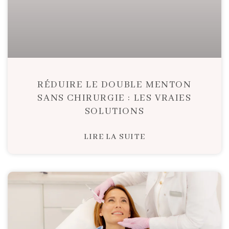
RÉDUIRE LE DOUBLE MENTON
SANS CHIRURGIE : LES VRAIES
SOLUTIONS
LIRE LA SUITE