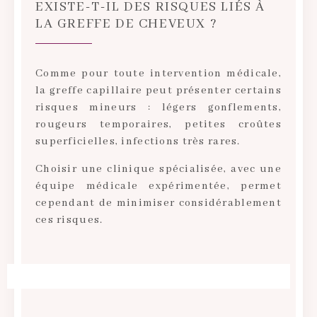
EXISTE-T-IL DES RISQUES LIÉS À
LA GREFFE DE CHEVEUX ?
Comme pour toute intervention médicale,
la greffe capillaire peut présenter certains
risques mineurs : légers gonflements,
rougeurs temporaires, petites croûtes
superficielles, infections très rares.
Choisir une clinique spécialisée, avec une
équipe médicale expérimentée, permet
cependant de minimiser considérablement
ces risques.