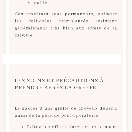
et stable.
Ces résultats sont permanents, puisque
les follicules réimplantés résistent
généralement très bien aux effets de la
calvitie.
LES SOINS ET PRÉCAUTIONS À
PRENDRE APRÈS LA GREFFE
Le succès d’une greffe de cheveux dépend
aussi de la période post-opératoire :
Évitez les efforts intenses et le sport