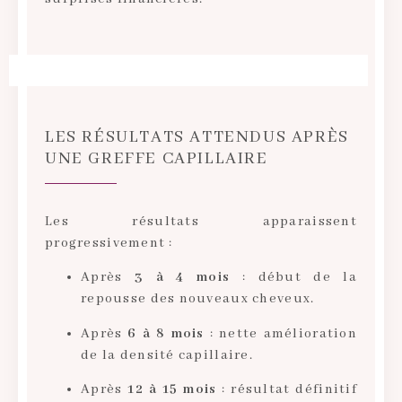
LES RÉSULTATS ATTENDUS APRÈS
UNE GREFFE CAPILLAIRE
Les résultats apparaissent
progressivement :
Après
3 à 4 mois
: début de la
repousse des nouveaux cheveux.
Après
6 à 8 mois
: nette amélioration
de la densité capillaire.
Après
12 à 15 mois
: résultat définitif