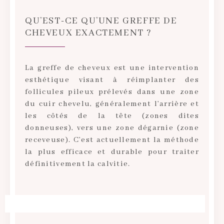
QU’EST-CE QU’UNE GREFFE DE
CHEVEUX EXACTEMENT ?
La greffe de cheveux est une intervention
esthétique visant à réimplanter des
follicules pileux prélevés dans une zone
du cuir chevelu, généralement l’arrière et
les côtés de la tête (zones dites
donneuses), vers une zone dégarnie (zone
receveuse). C’est actuellement la méthode
la plus efficace et durable pour traiter
définitivement la calvitie.