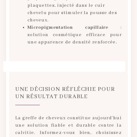
plaquettes, injecté dans le cuir
chevelu pour stimuler la pousse des
cheveux.
Micropigmentation capillaire
:
solution cosmétique efficace pour
une apparence de densité renforcée.
UNE DÉCISION RÉFLÉCHIE POUR
UN RÉSULTAT DURABLE
La greffe de cheveux constitue aujourd’hui
une solution fiable et durable contre la
calvitie. Informez-vous bien, choisissez