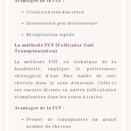
Avantages de la FUE :
Cicatrices très discrètes
Intervention peu douloureuse
Récupération rapide
La méthode FUT (Follicular Unit
Transplantation)
La méthode FUT, ou technique de la
bandelette, implique le prélèvement
chirurgical d’une fine bande de cuir
chevelu dans la zone donneuse. Celle-ci
est ensuite divisée en unités folliculaires
réimplantées dans les zones à traiter.
Avantages de la FUT :
Permet de transplanter un grand
nombre de cheveux