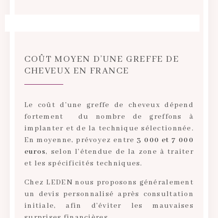
COÛT MOYEN D’UNE GREFFE DE
CHEVEUX EN FRANCE
Le coût d’une greffe de cheveux dépend
fortement du nombre de greffons à
implanter et de la technique sélectionnée.
En moyenne, prévoyez entre
3 000 et 7 000
euros
, selon l’étendue de la zone à traiter
et les spécificités techniques.
Chez LEDEN nous proposons généralement
un devis personnalisé après consultation
initiale, afin d’éviter les mauvaises
surprises financières.