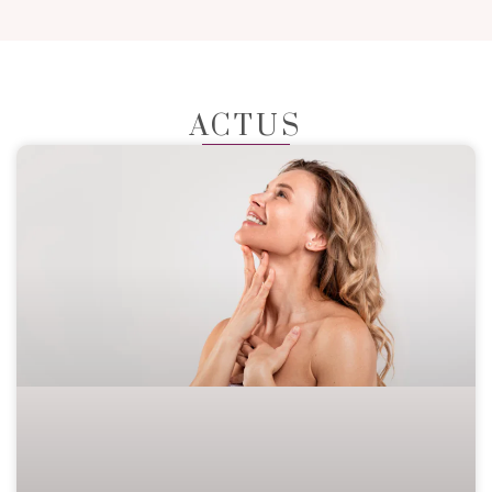
ACTUS