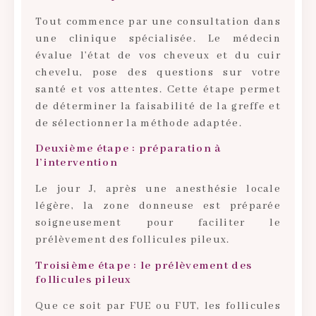
Tout commence par une consultation dans
une clinique spécialisée. Le médecin
évalue l’état de vos cheveux et du cuir
chevelu, pose des questions sur votre
santé et vos attentes. Cette étape permet
de déterminer la faisabilité de la greffe et
de sélectionner la méthode adaptée.
Deuxième étape : préparation à
l’intervention
Le jour J, après une anesthésie locale
légère, la zone donneuse est préparée
soigneusement pour faciliter le
prélèvement des follicules pileux.
Troisième étape : le prélèvement des
follicules pileux
Que ce soit par FUE ou FUT, les follicules