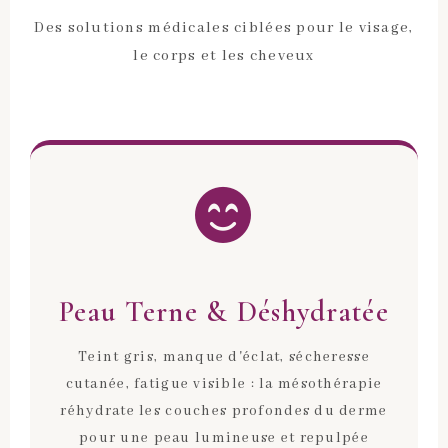
Des solutions médicales ciblées pour le visage,
le corps et les cheveux
Peau Terne & Déshydratée
Teint gris, manque d'éclat, sécheresse
cutanée, fatigue visible : la mésothérapie
réhydrate les couches profondes du derme
pour une peau lumineuse et repulpée