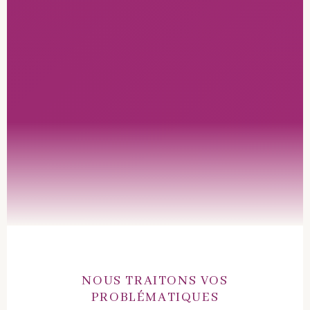
NOUS TRAITONS VOS
PROBLÉMATIQUES