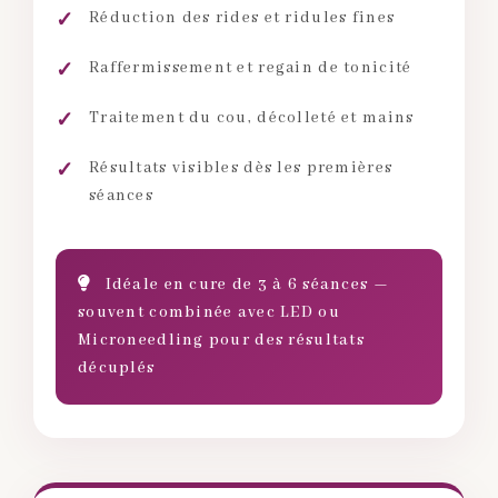
Réduction des rides et ridules fines
Raffermissement et regain de tonicité
Traitement du cou, décolleté et mains
Résultats visibles dès les premières
séances
Idéale en cure de 3 à 6 séances —
souvent combinée avec LED ou
Microneedling pour des résultats
décuplés