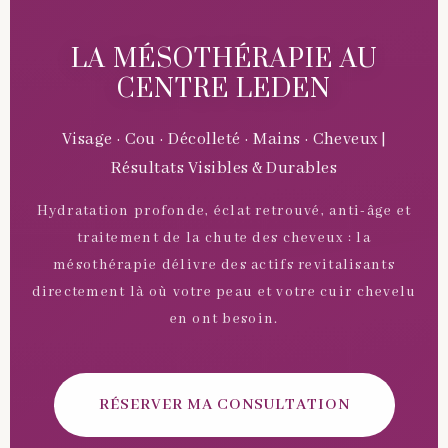
LA MÉSOTHÉRAPIE AU
CENTRE LEDEN
Visage · Cou · Décolleté · Mains · Cheveux |
Résultats Visibles & Durables
Hydratation profonde, éclat retrouvé, anti-âge et
traitement de la chute des cheveux : la
mésothérapie délivre des actifs revitalisants
directement là où votre peau et votre cuir chevelu
en ont besoin.
RÉSERVER MA CONSULTATION