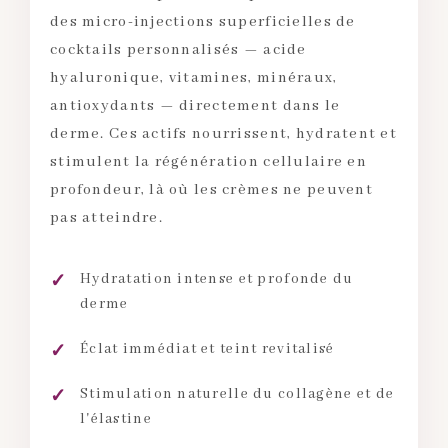
des micro-injections superficielles de
cocktails personnalisés — acide
hyaluronique, vitamines, minéraux,
antioxydants — directement dans le
derme. Ces actifs nourrissent, hydratent et
stimulent la régénération cellulaire en
profondeur, là où les crèmes ne peuvent
pas atteindre.
Hydratation intense et profonde du
derme
Éclat immédiat et teint revitalisé
Stimulation naturelle du collagène et de
l'élastine