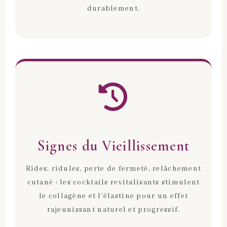
durablement.
Signes du Vieillissement
Rides, ridules, perte de fermeté, relâchement
cutané : les cocktails revitalisants stimulent
le collagène et l'élastine pour un effet
rajeunissant naturel et progressif.