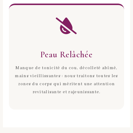
Peau Relâchée
Manque de tonicité du cou, décolleté abîmé,
mains vieillissantes : nous traitons toutes les
zones du corps qui méritent une attention
revitalisante et rajeunissante.