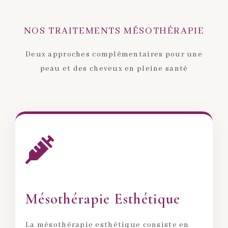
NOS TRAITEMENTS MÉSOTHÉRAPIE
Deux approches complémentaires pour une
peau et des cheveux en pleine santé
Mésothérapie Esthétique
La mésothérapie esthétique consiste en